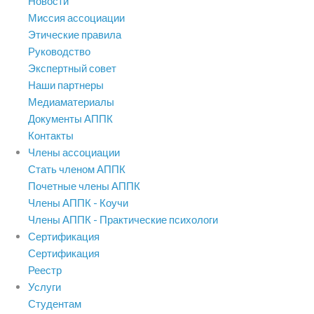
Новости
Миссия ассоциации
Этические правила
Руководство
Экспертный совет
Наши партнеры
Медиаматериалы
Документы АППК
Контакты
Члены ассоциации
Стать членом АППК
Почетные члены АППК
Члены АППК - Коучи
Члены АППК - Практические психологи
Сертификация
Сертификация
Реестр
Услуги
Студентам