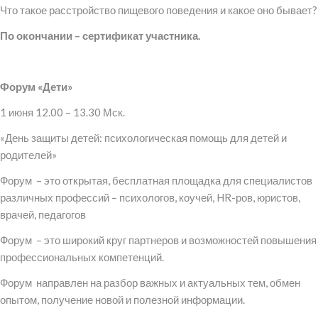
Что такое расстройство пищевого поведения и какое оно бывает?
По окончании – сертификат участника.
Форум «Дети»
1 июня 12.00 – 13.30 Мск.
«День защиты детей: психологическая помощь для детей и
родителей»
Форум – это открытая, бесплатная площадка для специалистов
различных профессий – психологов, коучей, HR-ров, юристов,
врачей, педагогов
Форум – это широкий круг партнеров и возможностей повышения
профессиональных компетенций.
Форум направлен на разбор важных и актуальных тем, обмен
опытом, получение новой и полезной информации.