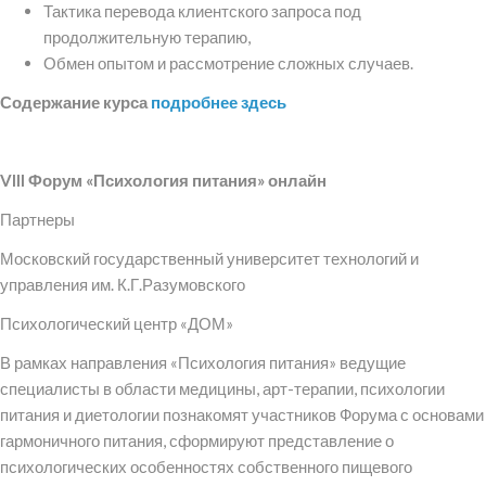
Тактика перевода клиентского запроса под
продолжительную терапию,
Обмен опытом и рассмотрение сложных случаев.
Содержание курса
подробнее здесь
VII
I
Форум «Психология питания» онлайн
Партнеры
Московский государственный университет технологий и
управления им. К.Г.Разумовского
Психологический центр «ДОМ»
В рамках направления «Психология питания» ведущие
специалисты в области медицины, арт-терапии, психологии
питания и диетологии познакомят участников Форума с основами
гармоничного питания, сформируют представление о
психологических особенностях собственного пищевого