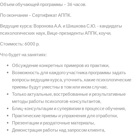
Объем обучающей программы – 36 часов.
По окончании – Сертификат АППК.
Ведущие курса: Воронова А.А. и Шишкова С.Ю. - кандидаты
психологических наук, Вице-президенты АППК, коучи.
Стоимость: 6000 р.
Что будет на занятиях:
Обсуждение конкретных примеров из практики,
Возможность для каждого участника программы задать
вопросы ведущим курса, уточнить, какие психологические
приемы будут уместны в том или ином случае,
Только актуальные, востребованные и результативные
методы работы психологов-консультантов,
Блиц-консультации и супервизии в процессе обучения,
Практические приемы и упражнения для отработки,
Презентации и раздаточные материалы,
Демонстрация работы над запросом клиента,