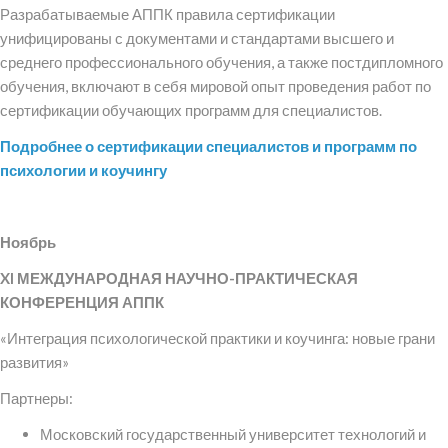
Разрабатываемые АППК правила сертификации
унифицированы с документами и стандартами высшего и
среднего профессионального обучения, а также постдипломного
обучения, включают в себя мировой опыт проведения работ по
сертификации обучающих программ для специалистов.
Подробнее о сертификации специалистов и программ по
психологии и коучингу
Ноябрь
X
I
МЕЖДУНАРОДНАЯ НАУЧНО-ПРАКТИЧЕСКАЯ
КОНФЕРЕНЦИЯ АППК
«Интеграция психологической практики и коучинга: новые грани
развития»
Партнеры:
Московский государственный университет технологий и