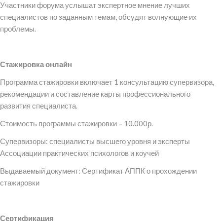
Участники форума услышат экспертное мнение лучших
специалистов по заданным темам, обсудят волнующие их
проблемы.
Стажировка онлайн
Программа стажировки включает 1 консультацию супервизора,
рекомендации и составление карты профессионального
развития специалиста.
Стоимость программы стажировки – 10.000р.
Супервизоры: специалисты высшего уровня и эксперты
Ассоциации практических психологов и коучей
Выдаваемый документ: Сертификат АППК о прохождении
стажировки
Сертификация