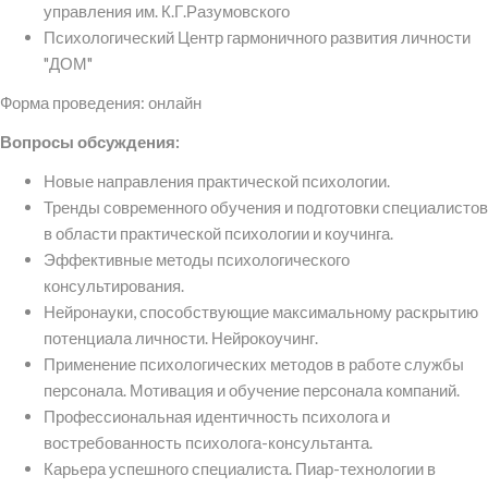
управления им. К.Г.Разумовского
Психологический Центр гармоничного развития личности
"ДОМ"
Форма проведения: онлайн
Вопросы обсуждения:
Новые направления практической психологии.
Тренды современного обучения и подготовки специалистов
в области практической психологии и коучинга.
Эффективные методы психологического
консультирования.
Нейронауки, способствующие максимальному раскрытию
потенциала личности. Нейрокоучинг.
Применение психологических методов в работе службы
персонала. Мотивация и обучение персонала компаний.
Профессиональная идентичность психолога и
востребованность психолога-консультанта.
Карьера успешного специалиста. Пиар-технологии в