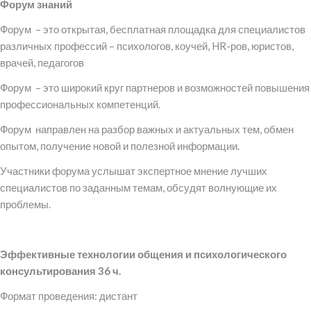
Форум знаний
Форум – это открытая, бесплатная площадка для специалистов
различных профессий – психологов, коучей, HR-ров, юристов,
врачей, педагогов
Форум – это широкий круг партнеров и возможностей повышения
профессиональных компетенций.
Форум направлен на разбор важных и актуальных тем, обмен
опытом, получение новой и полезной информации.
Участники форума услышат экспертное мнение лучших
специалистов по заданным темам, обсудят волнующие их
проблемы.
Эффективные технологии общения и психологического
консультирования 36 ч.
Формат проведения: дистант