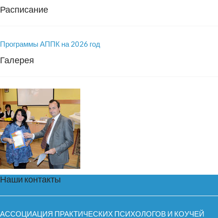
Расписание
Программы АППК на 2026 год
Галерея
Наши контакты
АССОЦИАЦИЯ ПРАКТИЧЕСКИХ ПСИХОЛОГОВ И КОУЧЕЙ