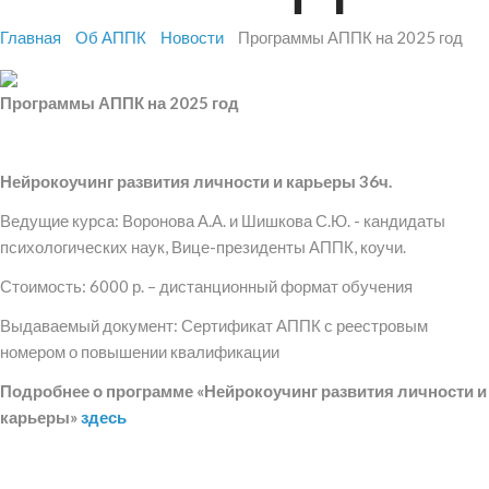
Главная
Об АППК
Новости
Программы АППК на 2025 год
Программы АППК на 2025 год
Нейрокоучинг развития личности и карьеры 36ч.
Ведущие курса: Воронова А.А. и Шишкова С.Ю. - кандидаты
психологических наук, Вице-президенты АППК, коучи.
Стоимость: 6000 р. – дистанционный формат обучения
Выдаваемый документ: Сертификат АППК с реестровым
номером о повышении квалификации
Подробнее о программе «Нейрокоучинг развития личности и
карьеры»
здесь