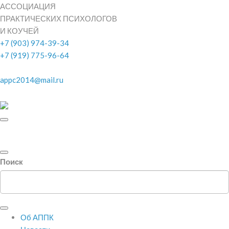
АССОЦИАЦИЯ
ПРАКТИЧЕСКИХ ПСИХОЛОГОВ
И КОУЧЕЙ
+7 (903) 974-39-34
+7 (919) 775-96-64
appc2014@mail.ru
Поиск
Об АППК