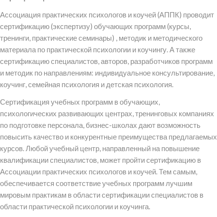
Ассоциация практических психологов и коучей (АППК) проводит
сертификацию (экспертизу) обучающих программ (курсы,
тренинги, практические семинары) , методик и методического
материала по практической психологии и коучингу. А также
сертификацию специалистов, авторов, разработчиков программ
и методик по направлениям: индивидуальное консультирование,
коучинг, семейная психология и детская психология.
Сертификация учебных программ в обучающих,
психологических развивающих центрах, тренинговых компаниях
по подготовке персонала, бизнес-школах дают возможность
повысить качество и конкурентные преимущества предлагаемых
курсов. Любой учебный центр, направленный на повышение
квалификации специалистов, может пройти сертификацию в
Ассоциации практических психологов и коучей. Тем самым,
обеспечивается соответствие учебных программ лучшим
мировым практикам в области сертификации специалистов в
области практической психологии и коучинга.