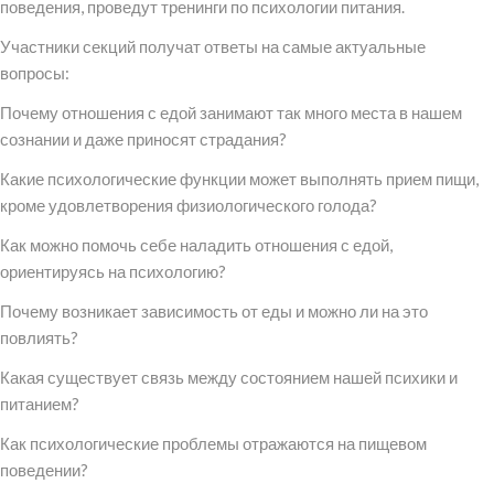
поведения, проведут тренинги по психологии питания.
Участники секций получат ответы на самые актуальные
вопросы:
Почему отношения с едой занимают так много места в нашем
сознании и даже приносят страдания?
Какие психологические функции может выполнять прием пищи,
кроме удовлетворения физиологического голода?
Как можно помочь себе наладить отношения с едой,
ориентируясь на психологию?
Почему возникает зависимость от еды и можно ли на это
повлиять?
Какая существует связь между состоянием нашей психики и
питанием?
Как психологические проблемы отражаются на пищевом
поведении?