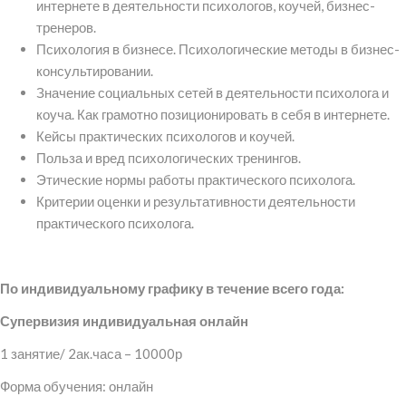
интернете в деятельности психологов, коучей, бизнес-
тренеров.
Психология в бизнесе. Психологические методы в бизнес-
консультировании.
Значение социальных сетей в деятельности психолога и
коуча. Как грамотно позиционировать в себя в интернете.
Кейсы практических психологов и коучей.
Польза и вред психологических тренингов.
Этические нормы работы практического психолога.
Критерии оценки и результативности деятельности
практического психолога.
По индивидуальному графику в течение всего года:
Супервизия индивидуальная онлайн
1 занятие/ 2ак.часа – 10000р
Форма обучения: онлайн