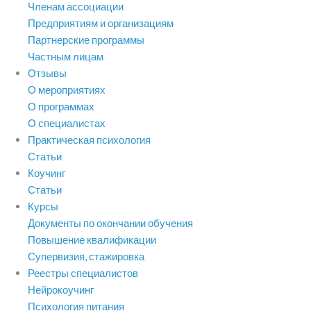
Членам ассоциации
Предприятиям и организациям
Партнерские программы
Частным лицам
Отзывы
О мероприятиях
О программах
О специалистах
Практическая психология
Статьи
Коучинг
Статьи
Курсы
Документы по окончании обучения
Повышение квалификации
Супервизия, стажировка
Реестры специалистов
Нейрокоучинг
Психология питания